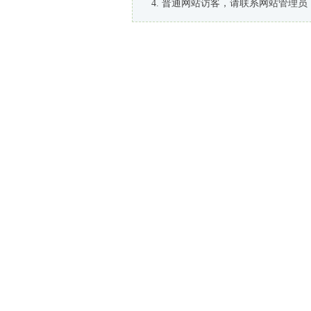
普通网站访客，请联系网站管理员