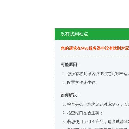
没有找到站点
您的请求在Web服务器中没有找到对
可能原因：
您没有将此域名或IP绑定到对应站
配置文件未生效!
如何解决：
检查是否已经绑定到对应站点，若
检查端口是否正确；
若您使用了CDN产品，请尝试清除